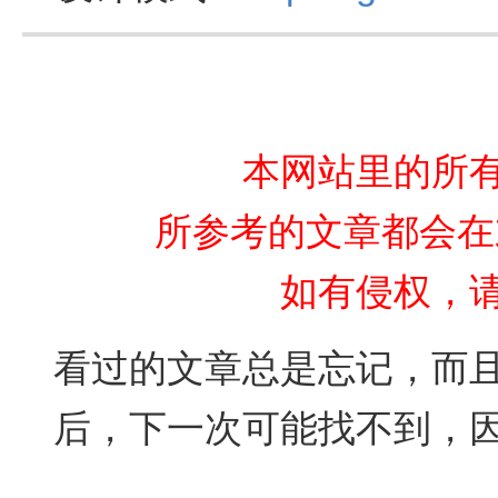
本网站里的所
所参考的文章都会在
如有侵权，
看过的文章总是忘记，而
后，下一次可能找不到，