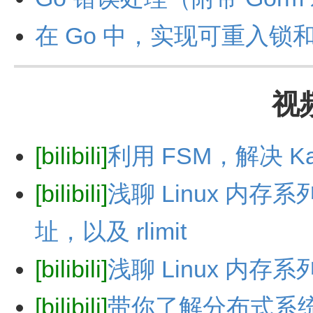
在 Go 中，实现可重入
视频
[bilibili]
利用 FSM，解决 
[bilibili]
浅聊 Linux 内存系
址，以及 rlimit
[bilibili]
浅聊 Linux 内存系
[bilibili]
带你了解分布式系统