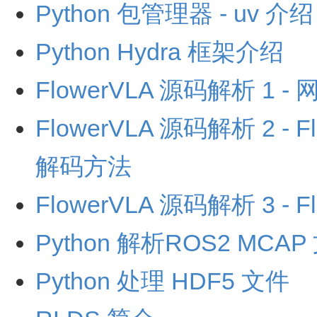
Python 包管理器 - uv 介绍
Python Hydra 框架介绍
FlowerVLA 源码解析 1 -
FlowerVLA 源码解析 2 - 
解码方法
FlowerVLA 源码解析 3 - 
Python 解析ROS2 MCA
Python 处理 HDF5 文件