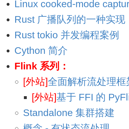
Linux cooked-mode captu
Rust 广播队列的一种实现
Rust tokio 并发编程案例
Cython 简介
Flink 系列：
[外站]
全面解析流处理框架 
[外站]
基于 FFI 的 Py
Standalone 集群搭建
概念 - 有状态流处理