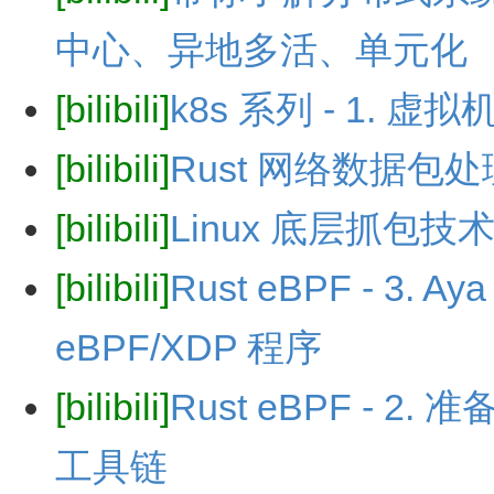
中心、异地多活、单元化
[bilibili]
k8s 系列 - 1. 虚
[bilibili]
Rust 网络数据包处理库
[bilibili]
Linux 底层抓包技术 
[bilibili]
Rust eBPF - 3
eBPF/XDP 程序
[bilibili]
Rust eBPF - 
工具链