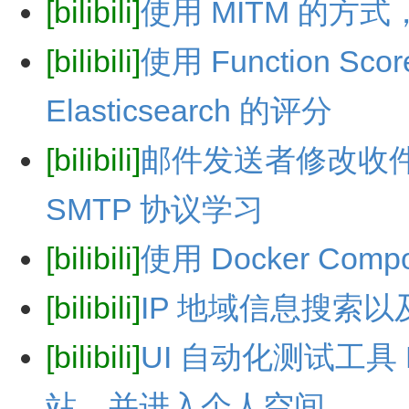
[bilibili]
使用 MITM 的方式
[bilibili]
使用 Function Sc
Elasticsearch 的评分
[bilibili]
邮件发送者修改收
SMTP 协议学习
[bilibili]
使用 Docker Co
[bilibili]
IP 地域信息搜索以及 
[bilibili]
UI 自动化测试工具 Pl
站，并进入个人空间