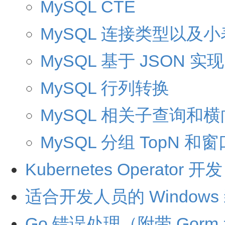
MySQL CTE
MySQL 连接类型以及
MySQL 基于 JSON 实现 
MySQL 行列转换
MySQL 相关子查询和
MySQL 分组 TopN 和
Kubernetes Operator 
适合开发人员的 Window
Go 错误处理（附带 Gorm