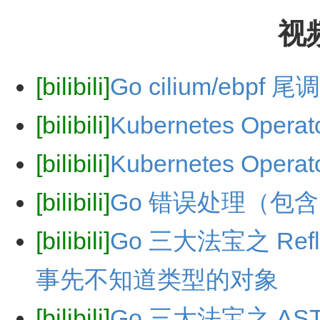
视频
[bilibili]
Go cilium/ebpf
[bilibili]
Kubernetes Oper
[bilibili]
Kubernetes Oper
[bilibili]
Go 错误处理（包含
[bilibili]
Go 三大法宝之 Ref
事先不知道类型的对象
[bilibili]
Go 三大法宝之 AS