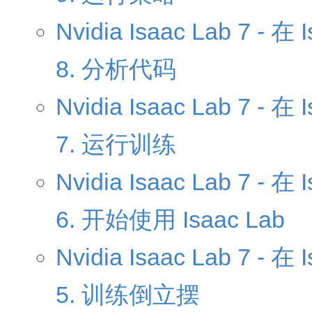
Nvidia Isaac Lab 7 
8. 分析代码
Nvidia Isaac Lab 7 
7. 运行训练
Nvidia Isaac Lab 7 
6. 开始使用 Isaac Lab
Nvidia Isaac Lab 7 
5. 训练倒立摆