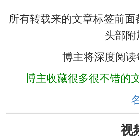
所有转载来的文章标签前面都
头部附
博主将深度阅读
博主收藏很多很不错的
视频