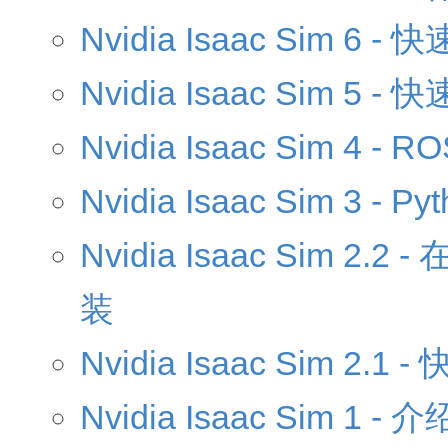
Nvidia Isaac Sim 6
Nvidia Isaac Sim 5
Nvidia Isaac Sim 4 - 
Nvidia Isaac Sim 3 -
Nvidia Isaac Sim
装
Nvidia Isaac Sim 2.1
Nvidia Isaac Sim 1 - 介