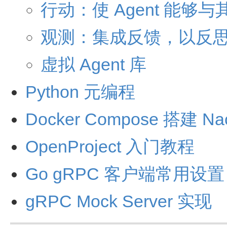
行动：使 Agent 能够
观测：集成反馈，以反
虚拟 Agent 库
Python 元编程
Docker Compose 搭建 Na
OpenProject 入门教程
Go gRPC 客户端常用设置
gRPC Mock Server 实现