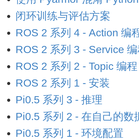
闭环训练与评估方案
ROS 2 系列 4 - Action 编
ROS 2 系列 3 - Service 
ROS 2 系列 2 - Topic 编程
ROS 2 系列 1 - 安装
Pi0.5 系列 3 - 推理
Pi0.5 系列 2 - 在自
Pi0.5 系列 1 - 环境配置