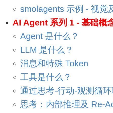
smolagents 示例 - 视
AI Agent 系列 1 - 基础概
Agent 是什么？
LLM 是什么？
消息和特殊 Token
工具是什么？
通过思考-行动-观测循环理解
思考：内部推理及 Re-Ac