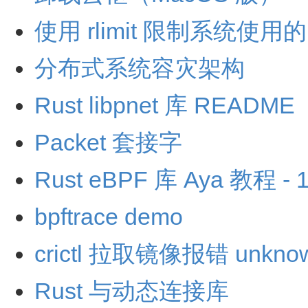
使用 rlimit 限制系统使用
分布式系统容灾架构
Rust libpnet 库 README
Packet 套接字
Rust eBPF 库 Aya 教程 - 
bpftrace demo
crictl 拉取镜像报错 unknown
Rust 与动态连接库