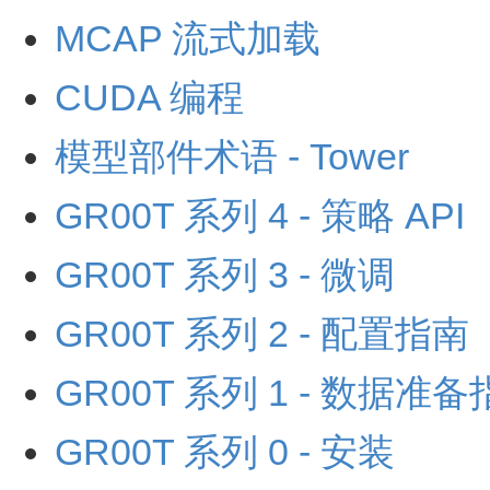
MCAP 流式加载
CUDA 编程
模型部件术语 - Tower
GR00T 系列 4 - 策略 API
GR00T 系列 3 - 微调
GR00T 系列 2 - 配置指南
GR00T 系列 1 - 数据准
GR00T 系列 0 - 安装