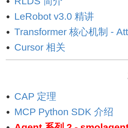
RLDS 简介
LeRobot v3.0 精讲
Transformer 核心机制 - Att
Cursor 相关
CAP 定理
MCP Python SDK 介绍
Agent 系列 2 - smolage