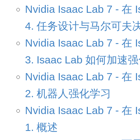
Nvidia Isaac Lab 7 
4. 任务设计与马尔可夫
Nvidia Isaac Lab 7 
3. Isaac Lab 如何加
Nvidia Isaac Lab 7 
2. 机器人强化学习
Nvidia Isaac Lab 7 
1. 概述