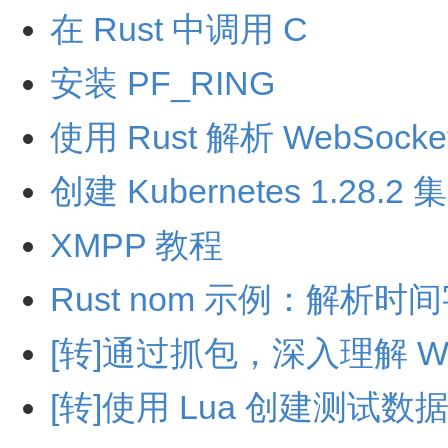
在 Rust 中调用 C
安装 PF_RING
使用 Rust 解析 WebSocket 
创建 Kubernetes 1.28.2 
XMPP 教程
Rust nom 示例：解析时
[转]通过抓包，深入理解 Web
[转]使用 Lua 创建测试数