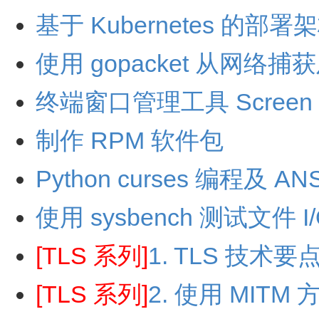
基于 Kubernetes 的部署
使用 gopacket 从网络
终端窗口管理工具 Screen
制作 RPM 软件包
Python curses 编程及 
使用 sysbench 测试文件 I
[TLS 系列]
1. TLS 技术要
[TLS 系列]
2. 使用 MITM