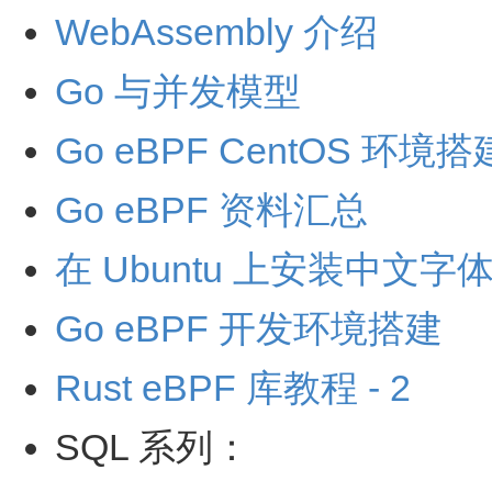
WebAssembly 介绍
Go 与并发模型
Go eBPF CentOS 环境搭
Go eBPF 资料汇总
在 Ubuntu 上安装中文字
Go eBPF 开发环境搭建
Rust eBPF 库教程 - 2
SQL 系列：