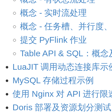
概念 - 实时流处理
概念 - 任务槽、并行度
提交 PyFlink 作业
Table API & SQL：概
LuaJIT 调用动态连接库示
MySQL 存储过程示例
使用 Nginx 对 API 进行限
Doris 部署及资源划分测试