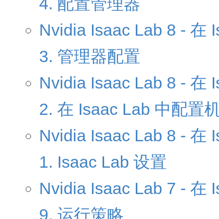
4. 配置管理器
Nvidia Isaac Lab 8 
3. 管理器配置
Nvidia Isaac Lab 8 
2. 在 Isaac Lab 中配
Nvidia Isaac Lab 8 
1. Isaac Lab 设置
Nvidia Isaac Lab 7 
9. 运行策略