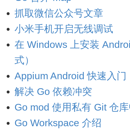
抓取微信公众号文章
小米手机开启无线调试
在 Windows 上安装 Androi
式）
Appium Android 快速入门
解决 Go 依赖冲突
Go mod 使用私有 Git 
Go Workspace 介绍