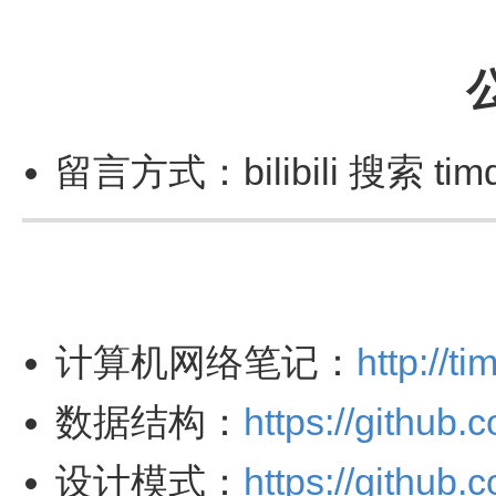
留言方式：bilibili 搜索
计算机网络笔记：
http://t
数据结构：
https://github
设计模式：
https://github