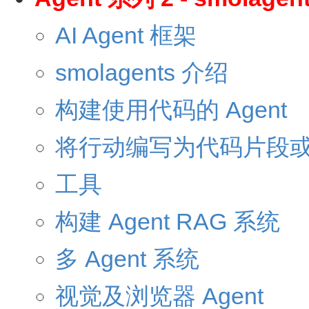
AI Agent 框架
smolagents 介绍
构建使用代码的 Agent
将行动编写为代码片段或 
工具
构建 Agent RAG 系统
多 Agent 系统
视觉及浏览器 Agent