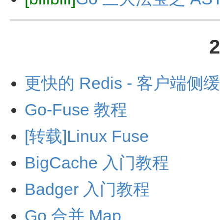
更快的 Redis - 客户端侧
Go-Fuse 教程
[转载]Linux Fuse
BigCache 入门教程
Badger 入门教程
Go 合并 Map