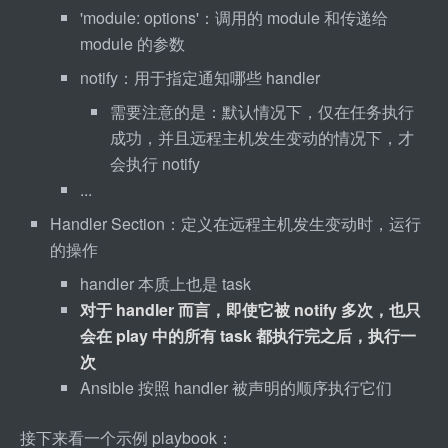
'module: options'：调用的 module 和传递给 
module 的参数
notify：用于指定通知哪些 handler
需要注意的是：默认情况下，仅在任务执行
成功，并且远程主机发生变动的情况下，才
会执行 notify
...
Handler Section：定义在远程主机发生变动时，运行
的操作
handler 本质上也是 task
对于 handler 而言，即使它被 notify 多次，也只
会在 play 中的所有 task 都执行完之后，执行一
次
Ansible 按照 handler 被声明的顺序执行它们
接下来看一个示例 playbook：