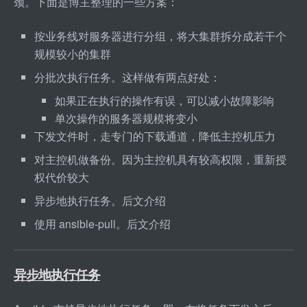
颈。下面是博主整理的一些方案：
按业务线对服务器进行分组，将大集群拆分成若干个
规模较小的集群
分批次执行任务。这样做有两点好处：
如果正在执行的操作有误，可以减小故障影响
单次操作的服务器规模将变小
下发文件时，走专门的下载通道，降低主控机压力
对主控机做备份。因为主控机具有较高权限，重新授
权代价较大
异步地执行任务。后文介绍
使用 ansible
-
pull。后文介绍
异步地执行任务