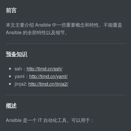
前言
本文主要介绍 Ansible 中一些重要概念和特性。不能覆盖 
Ansible 的全部特性以及细节。
预备知识
ssh：
http://timd.cn/ssh/
yaml：
http://timd.cn/yaml/
jinja2: 
http://timd.cn/jinja2/
概述
Ansible 是一个 IT 自动化工具。可以用于：