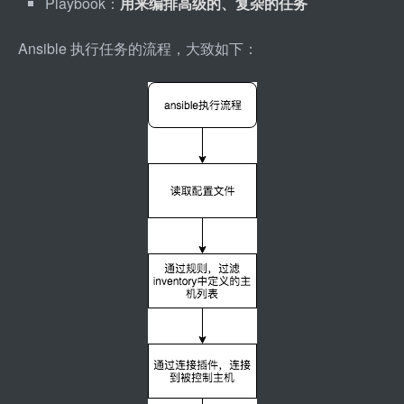
Playbook：
用来编排高级的、复杂的任务
Ansible 执行任务的流程，大致如下：