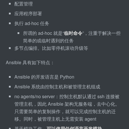
配置管理
应用程序部署
执行 ad
-
hoc 任务
所谓的 ad
-
hoc 就是“
临时命令
”，注重于解决一些
简单的或临时遇到的任务
多节点编排。比如零停机滚动升级等
Ansible 具有如下特点：
Ansible 的开发语言是 Python
Ansible 系统由控制主机和被管理主机组成
no agents/no server：控制主机默认通过 ssh 连接被
管理主机，因此 Ansible 架构无服务端，去中心化。
只需要简单的复制操作，就可以完成控制主机的迁
移。同时，被管理主机上无需安装 agent
基于模块工作，
可以使用任何语言开发模块