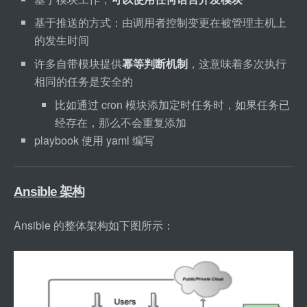
基于推送的方式：由调用者控制变更在被管理主机上
的发生时间
许多自带模块提供
幂等判断机制
，这意味着多次执行
相同的任务是安全的
比如通过 cron 模块添加定时任务时，如果任务已
经存在，那么不会重复添加
playbook 使用 yaml 编写
Ansible 架构
Ansible 的整体架构如下图所示：