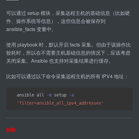
可以通过 setup 模块，采集远程主机的基础信息（比如硬
件、操作系统等信息），这些信息会被保存到 
ansible
_
facts 变量中。
使用 playbook 时，默认开启 facts 采集。但由于该操作比
较耗时，所以在不需要主机基础信息的情况下，应该考虑
关闭采集。Ansible 也支持对采集结果进行缓存。
比如可以通过以下命令采集远程主机的所有 IPV4 地址：
ansible all 
-m
 setup 
-a
'filter=ansible_all_ipv4_addresses'
role