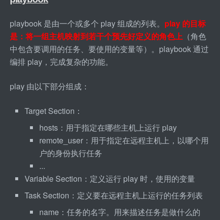
playbook 是由一个或多个 play 组成的列表。
play 的目标
是：将一组主机映射到若干个预先好定义的角色上
（角色
中包含要调用的任务、要使用的变量等）。playbook 通过
编排 play，完成复杂的功能。
play 由以下部分组成：
Target Section：
hosts：用于指定在哪些主机上运行 play
remote
_
user：用于指定在远程主机上，以哪个用
户的身份执行任务
...
Variable Section：定义运行 play 时，使用的变量
Task Section：定义要在远程主机上运行的任务列表
name：任务的名字。用来描述任务是做什么的