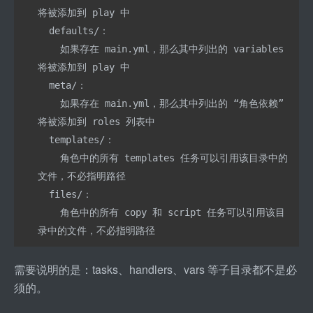
将被添加到 play 中
  defaults/：
    如果存在 main.yml，那么其中列出的 variables 
将被添加到 play 中
  meta/：
    如果存在 main.yml，那么其中列出的 “角色依赖” 
将被添加到 roles 列表中
  templates/：
    角色中的所有 templates 任务可以引用该目录中的
文件，不必指明路径
  files/：
    角色中的所有 copy 和 script 任务可以引用该目
录中的文件，不必指明路径
需要说明的是：tasks、handlers、vars 等子目录都不是必
须的。