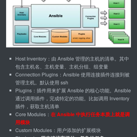
Host Inventory：由 Ansible 管理的主机的清单。其中
包含主机名、主机变量、主机分组、组变量
Connection Plugins：Ansible 使用连接插件连接到被
管理主机。默认使用 ssh
Plugins：插件用来扩展 Ansible 的核心功能。Ansible 
通过调用插件，完成特定的功能。比如调用 Inventory 
插件，获取主机清单
Core Modules：
在 Ansible 中执行任务本质上就是调
用模块
Custom Modules：用户添加的扩展模块