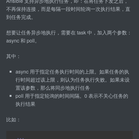
Ansible 支持异步地执行任务，即：在将任务下发之后，
不再保持连接，而是每隔一段时间轮询一次执行结果，直
到任务完成。
想要让任务异步地执行，需要在 task 中，加入两个参数：
async 和 poll。
其中：
async 用于指定任务执行时间的上限。如果任务的执
行时间超过该上限，则认为任务执行失败。如果未设
置该参数，那么将同步地执行任务
poll 用于指定轮询的时间间隔。0 表示不关心任务的
执行结果
比如：
---