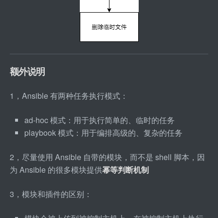
额外说明
1，Ansible 有两种任务执行模式：
ad
-
hoc 模式：用于执行简单的、临时的任务
playbook 模式：用于编排高级的、复杂的任务
2，尽量使用 Ansible 自带的模块，而不是 shell 脚本，因
为 Ansible 的很多模块提供
幂等判断机制
3，模块和插件的区别：