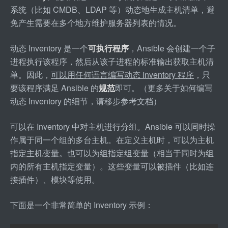
系统（比如 CMDB、LDAP 等）动态地生成主机清单，避
免产生需要在多个地方维护服务器列表的情况。
动态 Inventory 是一个
可执行程序
，Ansible 会创建一个子
进程执行该程序，然后从该子进程的标准输出获取主机清
单。因此，
可以用任何语言编写动态 Inventory 程序
，只
要该程序满足 Ansible 的
规范
即可。（更多关于如何编写
动态 Inventory 的细节，请移步参考文档）
可以在 Inventory 中对主机进行分组。Ansible 可以同时操
作属于同一个组的多台主机。在定义主机时，可以为主机
指定主机变量。也可以为组指定组变量（相当于同时为组
内的所有主机指定变量）。这些变量可以被插件（比如连
接插件）、模块等使用。
下面是一个非常简单的 Inventory 示例：