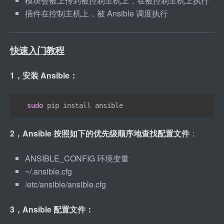
模块会被上传到被控制主机上，在被控制主机上执行
插件在控制主机上，被 Ansible 调度执行
快速入门教程
1，安装 Ansible：
sudo
 pip install ansible
2，Ansible 按照如下的优先级顺序地查找配置文件
：
ANSIBLE
_
CONFIG 环境变量
~/.ansible.cfg
/etc/ansible/ansible.cfg
3，Ansible 配置文件：