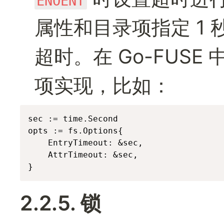
ENOENT
属性和目录项指定 1
超时。在 Go-FUS
项实现，比如：
sec := time.Second

opts := fs.Options{

	EntryTimeout: &sec,

	AttrTimeout: &sec,

}
2.2.5. 锁