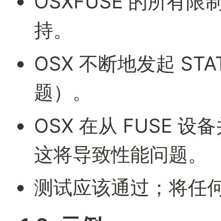
OSXFUSE 的所有限
持。
OSX 不断地发起 ST
题）。
OSX 在从 FUSE
这将导致性能问题。
测试应该通过；将任何