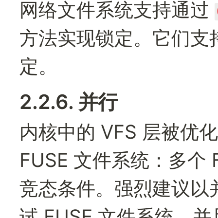
网络文件系统支持通过 
方法实现锁定。它们支
定。
2.2.6. 并行
内核中的 VFS 层被优
FUSE 文件系统：多个
竞态条件。强烈建议以
试 FUSE 文件系统