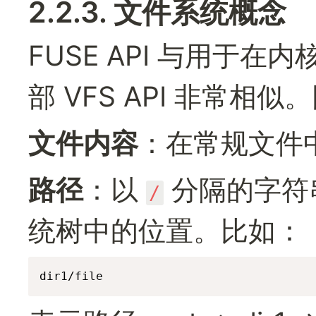
2.2.3. 文件系统概念
FUSE API 与用于在内
部 VFS API 非常
文件内容
：在常规文件
路径
：以 
 分隔的字
/
统树中的位置。比如：
dir1/file