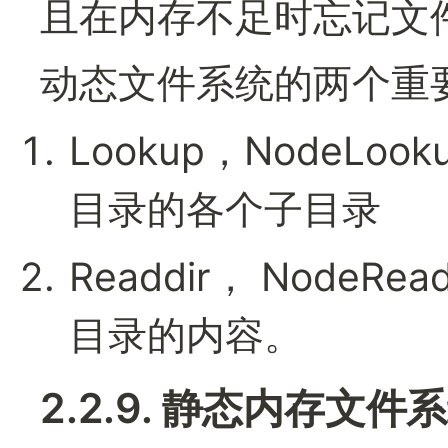
且在内存不足时忘记文
动态文件系统的两个重
Lookup，NodeLo
目录的各个子目录
Readdir， NodeR
目录的内容。
2.2.9. 静态内存文件