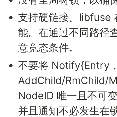
支持硬链接。libfuse
能。在通过不同路径
意竞态条件。
不要将 Notify{Entry，
AddChild/RmChil
NodeID 唯一且不
并且通知不必发生在