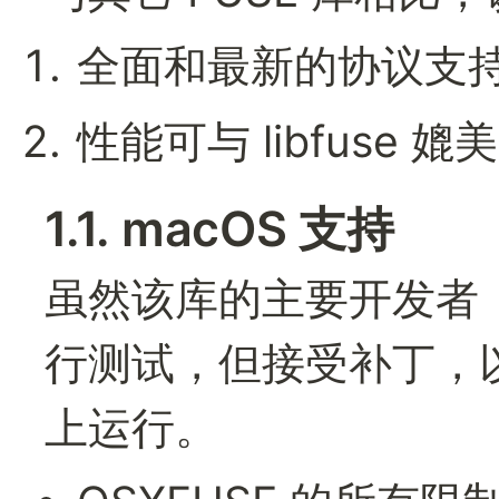
全面和最新的协议支持（截
性能可与 libfuse 媲
1.1. macOS 支持
虽然该库的主要开发者（h
行测试，但接受补丁，以使 
上运行。