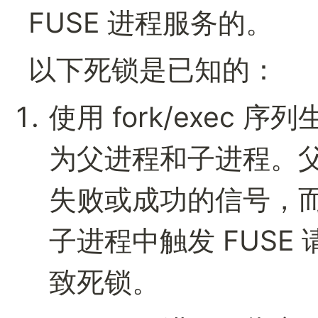
FUSE 进程服务的。
以下死锁是已知的：
使用 fork/exec
为父进程和子进程。父进
失败或成功的信号，而子
子进程中触发 FUS
致死锁。