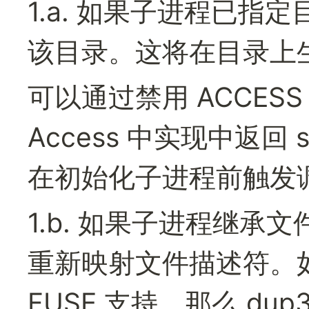
1.a. 如果子进程已指定
该目录。这将在目录上生成
可以通过禁用 ACCES
Access 中实现中返回 s
在初始化子进程前触发
1.b. 如果子进程继承文件
重新映射文件描述符。如果
FUSE 支持，那么 dup