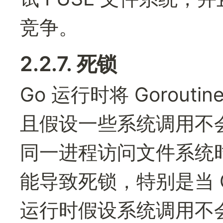
竞争。
2.2.7. 死锁
Go 运行时将 Gorou
且假设一些系统调用不
同一进程访问文件系统
能导致死锁，特别是当 GO
运行时假设系统调用不会