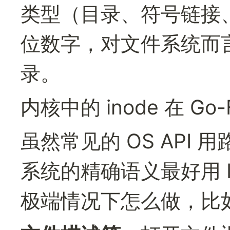
类型（目录、符号链接、
位数字，对文件系统而
录。
内核中的 inode 在 Go
虽然常见的 OS API
系统的精确语义最好用 I
极端情况下怎么做，比