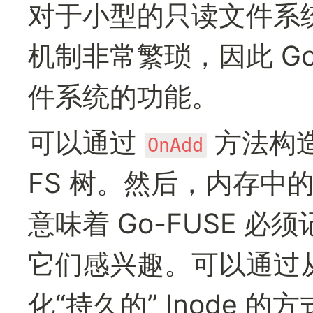
对于小型的只读文件系
机制非常繁琐，因此 Go
件系统的功能。
可以通过 
 方法构
OnAdd
FS 树。然后，内存中
意味着 Go-FUSE 必
它们感兴趣。可以通过
化“持久的” Inode 的