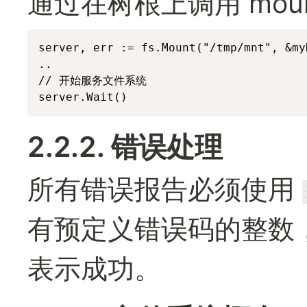
通过在树根上调用 mou
server, err := fs.Mount("/tmp/mnt", &my
..

// 开始服务文件系统

server.Wait()
2.2.2. 错误处理
所有错误报告必须使用 
有预定义错误码的整数，
表示成功。