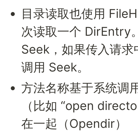
目录读取也使用 FileH
次读取一个 DirEntry。
Seek，如果传入请
调用 Seek。
方法名称基于系统调
（比如 “open dir
在一起（Opendir）