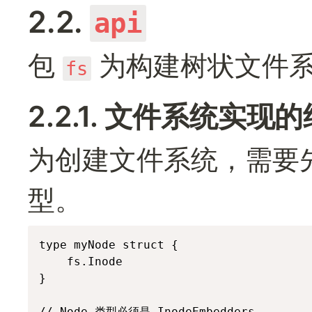
2.2. 
api
包 
 为构建树状文件
fs
2.2.1. 文件系统实现
为创建文件系统，需要
型。
type myNode struct {

	fs.Inode

}

// Node 类型必须是 InodeEmbedders
