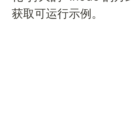
获取可运行示例。