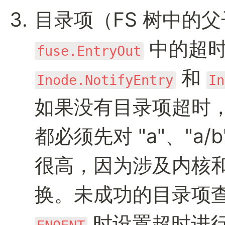
fuse.EntryOut
 和 
Inode.NotifyEntry
In
如果没有目录项超时，那么
都必须先对 "a"、"a/b
很高，因为涉及内核和
换。未成功的目录项查
 时设置超时进行缓