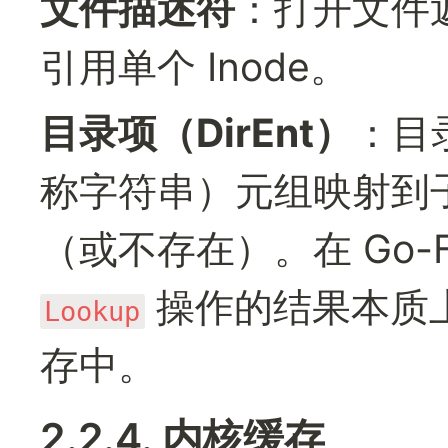
文件描述符
：打开文件
引用单个 Inode。
目录项（DirEnt）
：目录
称字符串）元组映射到
 操作的结果本质
Lookup
存中。
2.2.4. 内核缓存