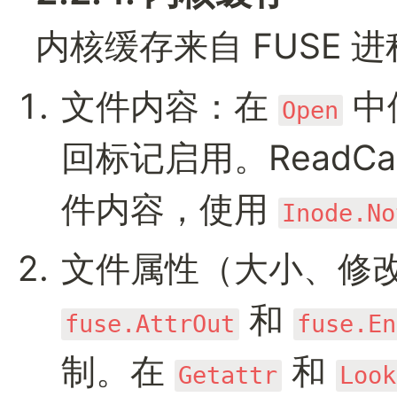
内核缓存来自 FUSE 
文件内容：在 
 中
Open
回标记启用。ReadCach
件内容，使用 
Inode.No
 和 
fuse.AttrOut
fuse.En
制。在 
 和 
Getattr
Look