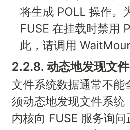
将生成 POLL 操作
FUSE 在挂载时禁用
此，请调用 WaitMou
2.2.8. 动态地发现文
文件系统数据通常不能全
须动态地发现文件系统
内核向 FUSE 服务询