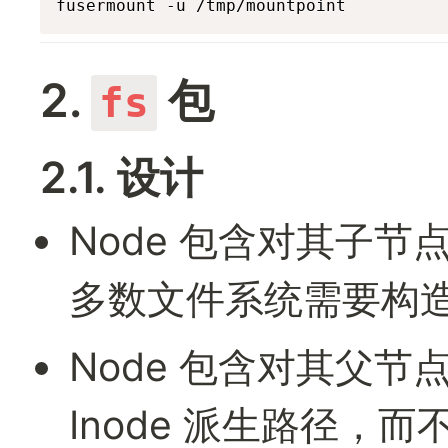
fusermount -u /tmp/mountpoint
2. 
 包
fs
2.1. 设计
Node 包含对其子
多数文件系统需要构
Node 包含对其父节
Inode 派生路径，而