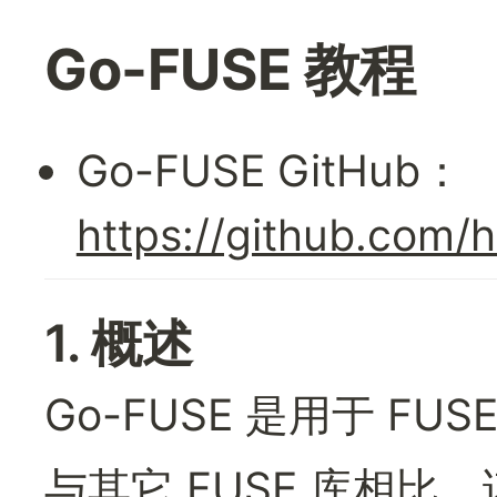
Go-FUSE 教程
Go-FUSE GitHub：
https://github.com
1. 概述
Go-FUSE 是用于 FU
与其它 FUSE 库相比