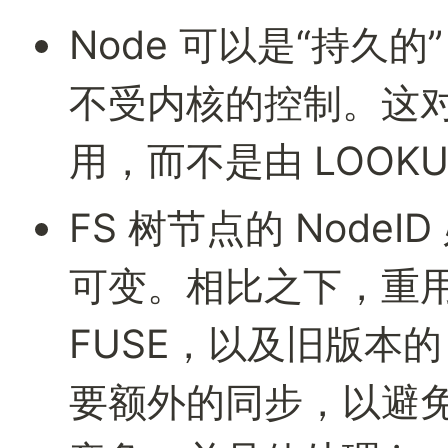
Node 可以是“持久
不受内核的控制。这对
用，而不是由 LOOKU
FS 树节点的 Node
可变。相比之下，重用 Nod
FUSE，以及旧版本的 go
要额外的同步，以避免与 n